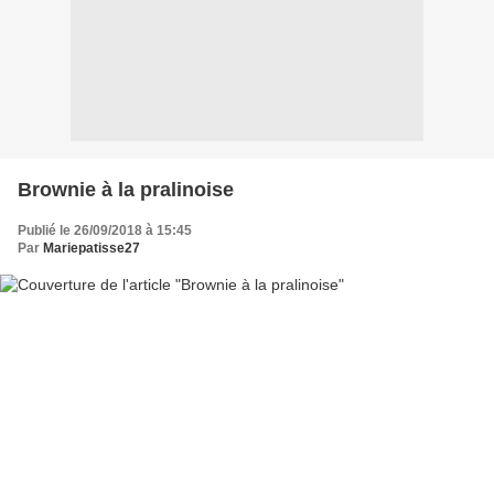
Brownie à la pralinoise
Publié le 26/09/2018 à 15:45
Par
Mariepatisse27