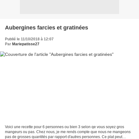
Aubergines farcies et gratinées
Publié le 11/10/2018 à 12:07
Par
Mariepatisse27
Voici une recette pour 6 personnes ou bien 3 selon qe vous soyez gros
mangeurs ou pas. Chez nous, je me rends compte que nous ne mangeons
pas de grosses quantités par rapport d'autres personnes. Ce plat peut