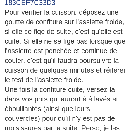
Pour verifier la cuisson, déposez une
goutte de confiture sur l'assiette froide,
si elle se fige de suite, c'est qu'elle est
cuite. Si elle ne se fige pas lorsque que
l'assiette est penchée et continue de
couler, c'est qu'il faudra poursuivre la
cuisson de quelques minutes et réitérer
le test de l'assiette froide.
Une fois la confiture cuite, versez-la
dans vos pots qui auront été lavés et
ébouillantés (ainsi que leurs
couvercles) pour qu'il n'y est pas de
moisissures par la suite. Perso, je les