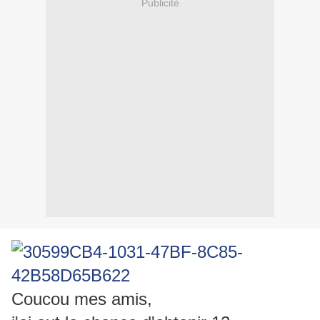
Publicité
Coucou mes amis,