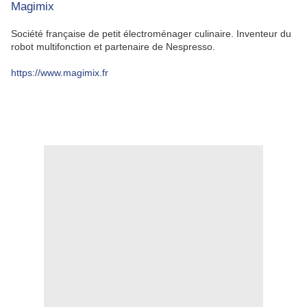
Magimix
Société française de petit électroménager culinaire. Inventeur du
robot multifonction et partenaire de Nespresso.
https://www.magimix.fr