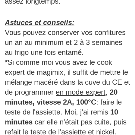
assez longtemps.
Astuces et conseils:
Vous pouvez conserver vos confitures
un an au minimum et 2 à 3 semaines
au frigo une fois entamé.
*
Si comme moi vous avez le cook
expert de magimix, il suffit de mettre le
mélange macéré dans la cuve du CE et
de programmer
en mode expert,
20
minutes, vitesse 2A, 100°C
; faire le
teste de l'assiette. Moi, j'ai remis
10
minutes
car elle n'était pas cuite, puis
refait le teste de l'assiette et nickel.