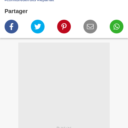
Partager