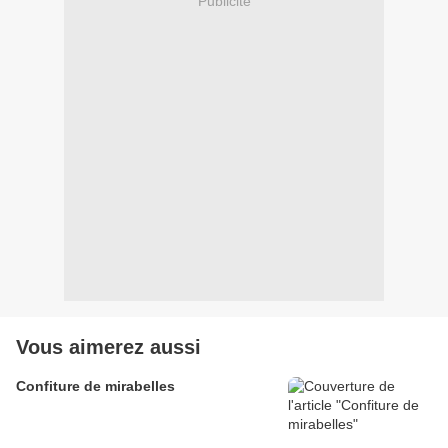
Publicité
Vous aimerez aussi
Confiture de mirabelles