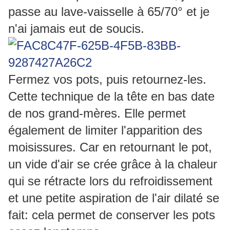
passe au lave-vaisselle à 65/70° et je
n'ai jamais eut de soucis.
Fermez vos pots, puis retournez-les.
Cette technique de la tête en bas date
de nos grand-mères. Elle permet
également de limiter l'apparition des
moisissures. Car en retournant le pot,
un vide d'air se crée grâce à la chaleur
qui se rétracte lors du refroidissement
et une petite aspiration de l'air dilaté se
fait: cela permet de conserver les pots