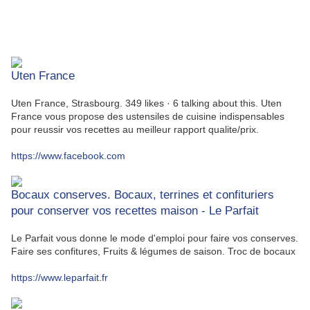
Uten France
Uten France, Strasbourg. 349 likes · 6 talking about this. Uten
France vous propose des ustensiles de cuisine indispensables
pour reussir vos recettes au meilleur rapport qualite/prix.
https://www.facebook.com
Bocaux conserves. Bocaux, terrines et confituriers
pour conserver vos recettes maison - Le Parfait
Le Parfait vous donne le mode d'emploi pour faire vos conserves.
Faire ses confitures, Fruits & légumes de saison. Troc de bocaux
https://www.leparfait.fr