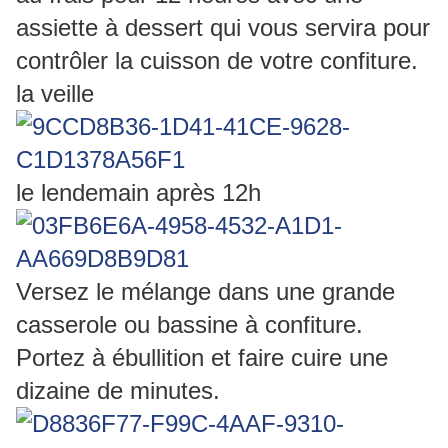
assiette à dessert qui vous servira pour
contrôler la cuisson de votre confiture.
la veille
le lendemain après 12h
Versez le mélange dans une grande
casserole ou bassine à confiture.
Portez à ébullition et faire cuire une
dizaine de minutes.