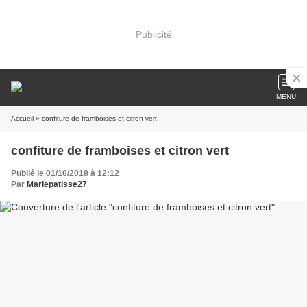
Publicité
MENU
Accueil
» confiture de framboises et citron vert
confiture de framboises et citron vert
Publié le 01/10/2018 à 12:12
Par
Mariepatisse27