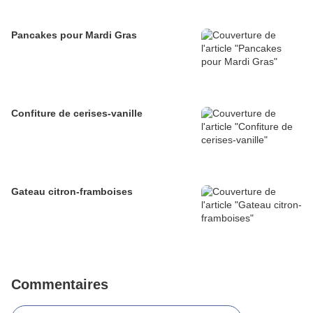
Pancakes pour Mardi Gras
Confiture de cerises-vanille
Gateau citron-framboises
Commentaires