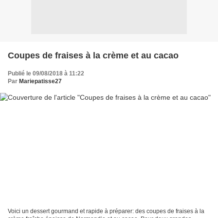
Coupes de fraises à la crème et au cacao
Publié le 09/08/2018 à 11:22
Par
Mariepatisse27
Voici un dessert gourmand et rapide à préparer: des coupes de fraises à la