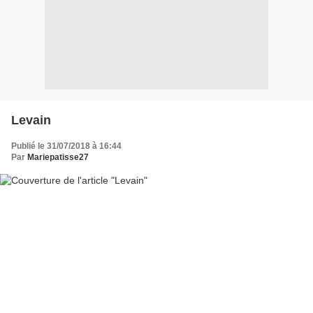
Levain
Publié le 31/07/2018 à 16:44
Par
Mariepatisse27