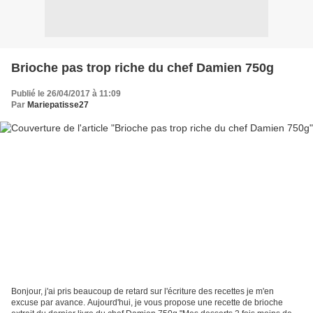
Brioche pas trop riche du chef Damien 750g
Publié le 26/04/2017 à 11:09
Par
Mariepatisse27
Bonjour, j'ai pris beaucoup de retard sur l'écriture des recettes je m'en
excuse par avance. Aujourd'hui, je vous propose une recette de brioche