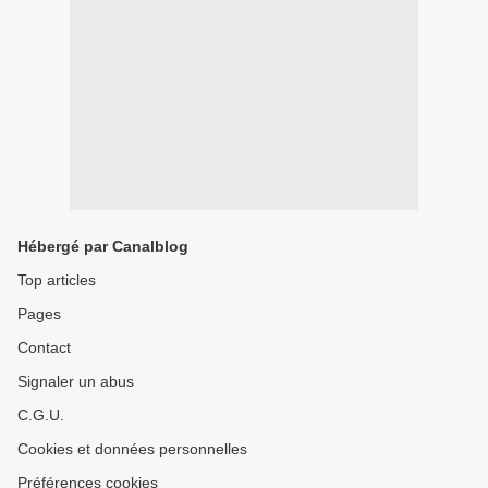
Hébergé par Canalblog
Top articles
Pages
Contact
Signaler un abus
C.G.U.
Cookies et données personnelles
Préférences cookies