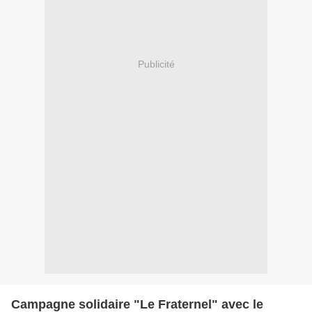
Publicité
Campagne solidaire "Le Fraternel" avec le