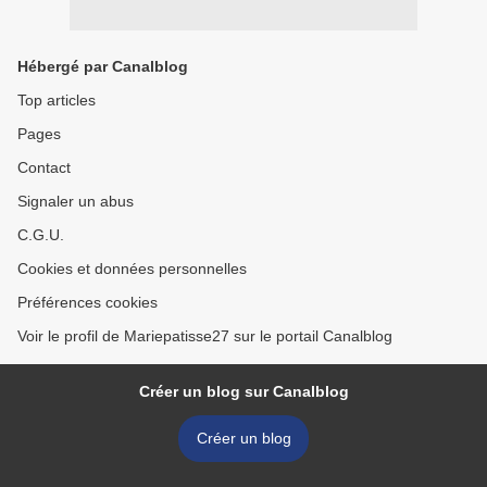
Hébergé par Canalblog
Top articles
Pages
Contact
Signaler un abus
C.G.U.
Cookies et données personnelles
Préférences cookies
Voir le profil de Mariepatisse27 sur le portail Canalblog
Créer un blog sur Canalblog
Créer un blog