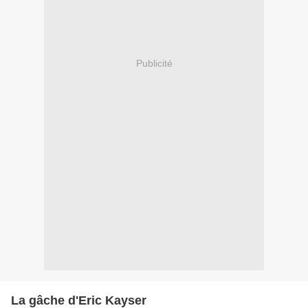
Publicité
La gâche d'Eric Kayser