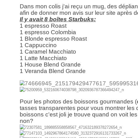
Dans mon colis j'ai reçu un mug, des dépliant
afin de donner mon avis sur leur site après d
Il y avait 8 boîtes Starbuks:
1 espresso Roast
1 espresso Colombia
1 Blonde espresso Roast
1 Cappuccino
1 Caramel Macchiato
1 Latte Macchiato
1 House Blend Grande
1 Veranda Blend Grande
Pour les photos des boissons gourmandes (et 
tasses transparentes pour vous montrer les d
boissons c'est joli je trouve quand on voit les
non?