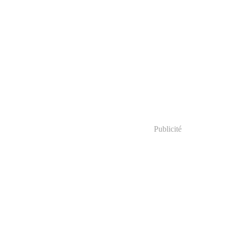
Publicité