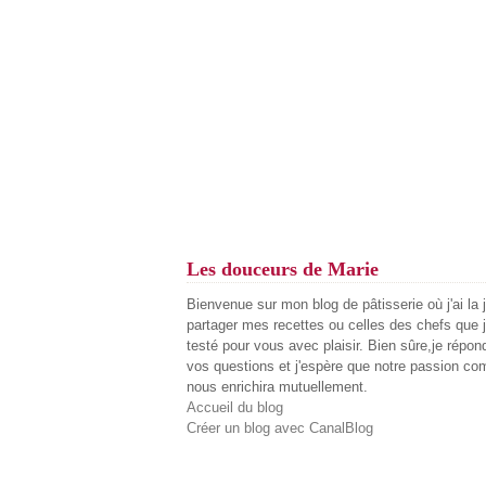
Les douceurs de Marie
Bienvenue sur mon blog de pâtisserie où j'ai la 
partager mes recettes ou celles des chefs que j
testé pour vous avec plaisir. Bien sûre,je répon
vos questions et j'espère que notre passion c
nous enrichira mutuellement.
Accueil du blog
Créer un blog avec CanalBlog