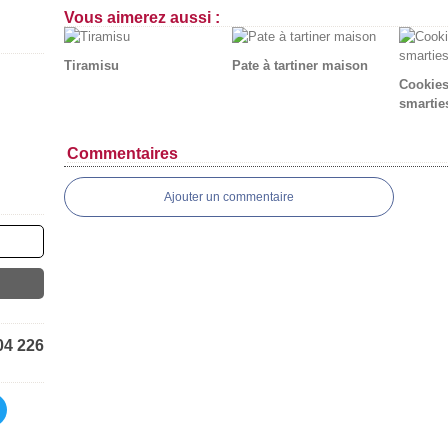
Vous aimerez aussi :
Tiramisu
Pate à tartiner maison
Cookies
smartie
Commentaires
Ajouter un commentaire
04 226