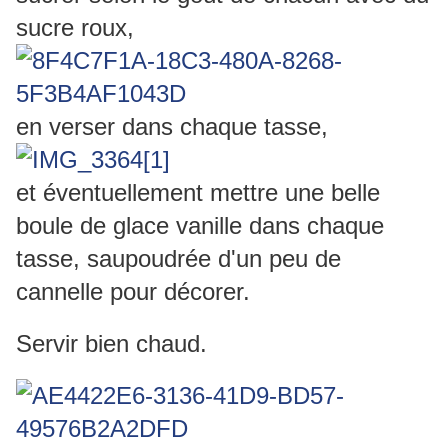
sucre roux,
en verser dans chaque tasse,
et éventuellement mettre une belle
boule de glace vanille dans chaque
tasse, saupoudrée d'un peu de
cannelle pour décorer.
Servir bien chaud.