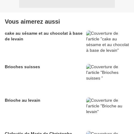
Vous aimerez aussi
cake au sésame et au chocolat à base
de levain
Brioches suisses
Brioche au levain
Clafoutis de Marie de Christophe