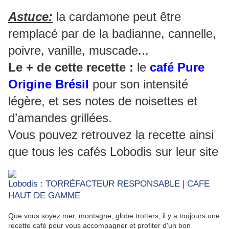
Astuce:
la cardamone peut être
remplacé par de la badianne, cannelle,
poivre, vanille, muscade...
Le + de cette recette :
le
café Pure
Origine Brésil
pour son intensité
légère, et ses notes de noisettes et
d’amandes grillées.
Vous pouvez retrouvez la recette ainsi
que tous les cafés Lobodis sur leur site
Lobodis : TORRÉFACTEUR RESPONSABLE | CAFE
HAUT DE GAMME
Que vous soyez mer, montagne, globe trotters, il y a toujours une
recette café pour vous accompagner et profiter d'un bon