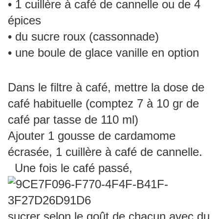
• 1 cuillère à café de cannelle ou de 4
épices
• du sucre roux (cassonnade)
• une boule de glace vanille en option
Dans le filtre à café, mettre la dose de
café habituelle (comptez 7 à 10 gr de
café par tasse de 110 ml)
Ajouter 1 gousse de cardamome
écrasée, 1 cuillère à café de cannelle.
Une fois le café passé,
sucrer selon le goût de chacun avec du