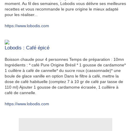
moment. Au fil des semaines, Lobodis vous délivre ses meilleures
recettes et vous recommande le pure origine le mieux adapté
pour les réaliser...
https://www.lobodis.com
Lobodis : Café épicé
Boisson chaude pour 4 personnes Temps de préparation : 10mn
Ingrédients : * café Pure Origine Brésil * 1 gousse de cardamone*
1 cuillère à café de cannelle* du sucre roux (cassonnade)* une
boule de glace vanille en option Dans le filtre à café, mettre la
dose de café habituelle (comptez 7 à 10 gr de café par tasse de
110 ml) Ajouter 1 gousse de cardamome écrasée, 1 cuillère à
café de cannelle.
https://www.lobodis.com