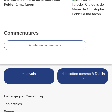
Felder à ma façon
Commentaires
Ajouter un commentaire
< Levain
Irish coffee comme à Dublin
>
Hébergé par Canalblog
Top articles
Pages