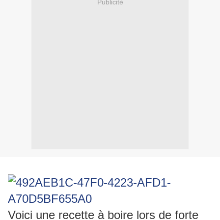
Publicité
Voici une recette à boire lors de forte