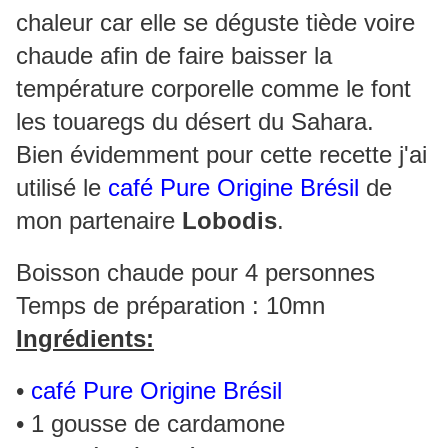
chaleur car elle se déguste
tiède
voire
chaude
afin de faire baisser la
température corporelle comme le font
les touaregs du désert du Sahara.
Bien évidemment pour cette recette j'ai
utilisé le
café Pure Origine Brésil
de
mon partenaire
Lobodis
.
Boisson chaude pour 4 personnes
Temps de préparation : 10mn
Ingrédients:
•
café Pure Origine Brésil
• 1 gousse de cardamone