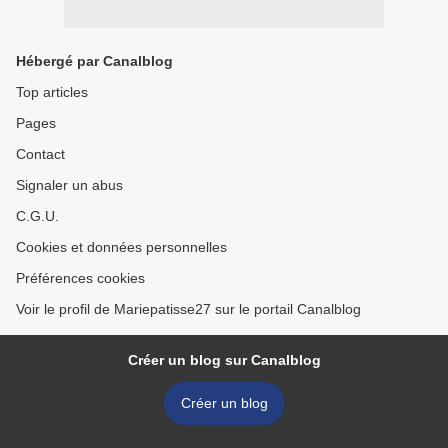
Hébergé par Canalblog
Top articles
Pages
Contact
Signaler un abus
C.G.U.
Cookies et données personnelles
Préférences cookies
Voir le profil de Mariepatisse27 sur le portail Canalblog
Créer un blog sur Canalblog
Créer un blog