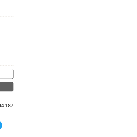
04 187