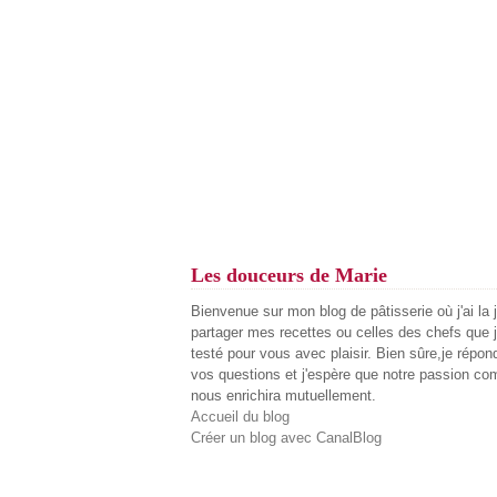
Les douceurs de Marie
Bienvenue sur mon blog de pâtisserie où j'ai la 
partager mes recettes ou celles des chefs que j
testé pour vous avec plaisir. Bien sûre,je répon
vos questions et j'espère que notre passion c
nous enrichira mutuellement.
Accueil du blog
Créer un blog avec CanalBlog