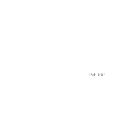
Publicité