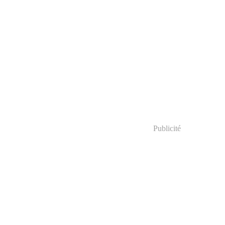
Publicité