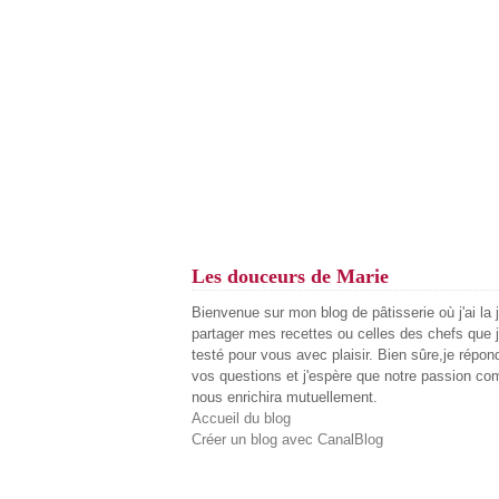
Les douceurs de Marie
Bienvenue sur mon blog de pâtisserie où j'ai la 
partager mes recettes ou celles des chefs que j
testé pour vous avec plaisir. Bien sûre,je répon
vos questions et j'espère que notre passion c
nous enrichira mutuellement.
Accueil du blog
Créer un blog avec CanalBlog