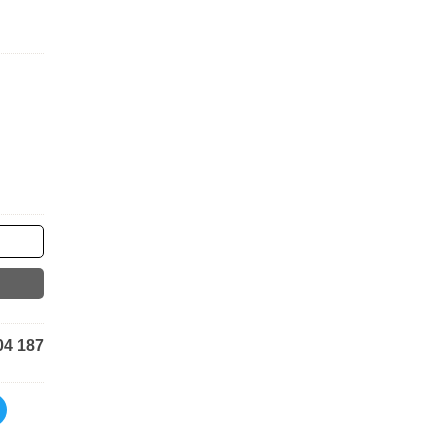
04 187