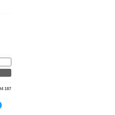
04 187