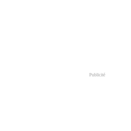
Publicité