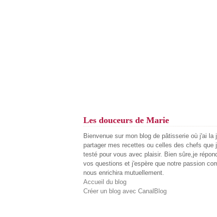
Les douceurs de Marie
Bienvenue sur mon blog de pâtisserie où j'ai la 
partager mes recettes ou celles des chefs que j
testé pour vous avec plaisir. Bien sûre,je répon
vos questions et j'espère que notre passion c
nous enrichira mutuellement.
Accueil du blog
Créer un blog avec CanalBlog