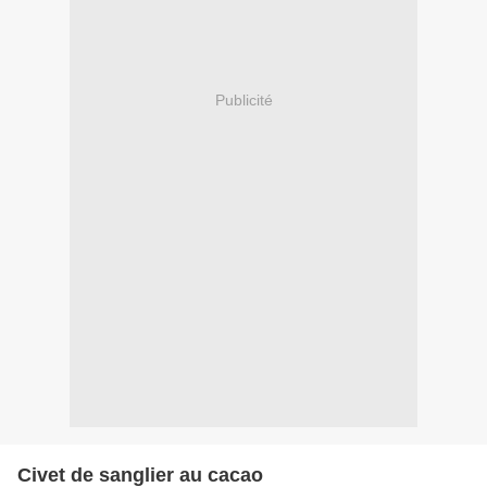
Publicité
Civet de sanglier au cacao