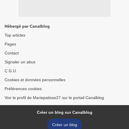
Hébergé par Canalblog
Top articles
Pages
Contact
Signaler un abus
C.G.U.
Cookies et données personnelles
Préférences cookies
Voir le profil de Mariepatisse27 sur le portail Canalblog
Créer un blog sur Canalblog
Créer un blog