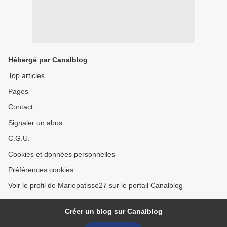
Hébergé par Canalblog
Top articles
Pages
Contact
Signaler un abus
C.G.U.
Cookies et données personnelles
Préférences cookies
Voir le profil de Mariepatisse27 sur le portail Canalblog
Créer un blog sur Canalblog