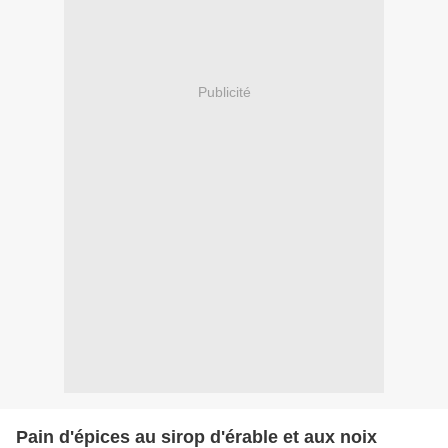
Publicité
Pain d'épices au sirop d'érable et aux noix