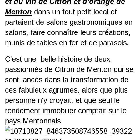
et du vin de Citron et d'orange de
Menton
dans un tout petit local et
partaient de salons gastronomiques en
salons, faire connaître leurs créations,
m
unis de tables en fer et de parasols.
C'est une belle histoire de deux
passionnés de
Citron de Menton
qui se
sont lancés dans la transformation de
ces fabuleux agrumes, alors que plus
personne n'y croyait, et que seul le
rendement immobilier comptait sur le
pays Mentonnais.