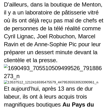
D'ailleurs, dans la boutique
de Menton,
il y a un laboratoire de pâtisserie vitré
où ils ont déjà reçu pas mal de chefs et
de personnes de la télé réalité comme
Cyril Lignac, Joel Robuchon, Marcel
Ravin et de Anne-Sophie Pic pour leur
préparer un dessert minute devant la
clientèle et la presse.
Et aujourd'hui, après 13 ans de dur
labeur, ils ont à leurs acquis trois
magnifiques boutiques
Au Pays du