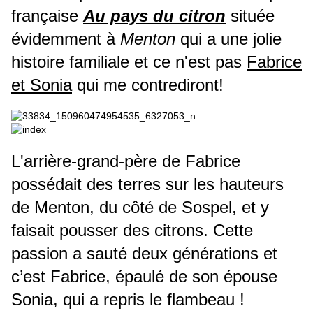
française
Au pays du citron
située
évidemment à
Menton
qui a une jolie
histoire familiale et ce n'est pas
Fabrice
et Sonia
qui me contrediront!
L'arrière-grand-père de Fabrice
possédait des terres sur les hauteurs
de Menton, du côté de Sospel, et y
faisait pousser des citrons. Cette
passion a sauté deux générations et
c’est Fabrice, épaulé de son épouse
Sonia, qui a repris le flambeau !