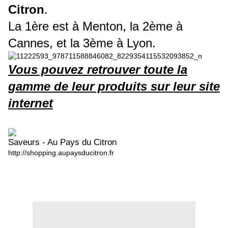
Citron
.
La 1ère est à Menton, la 2ème à
Cannes, et la 3ème à Lyon.
Vous pouvez retrouver toute la
gamme de leur produits sur leur site
internet
Saveurs - Au Pays du Citron
http://shopping.aupaysducitron.fr