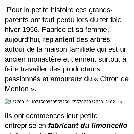
Pour la petite histoire ces grands-
parents ont tout perdu lors du terrible
hiver 1956, Fabrice et sa femme,
aujourd’hui, replantent des arbres
autour de la maison familiale qui est un
ancien monastère et tiennent surtout à
faire travailler des producteurs
passionnés et amoureux du « Citron de
Menton ».
Ils ont commencés leur petite
entreprise en
fabricant du limoncello