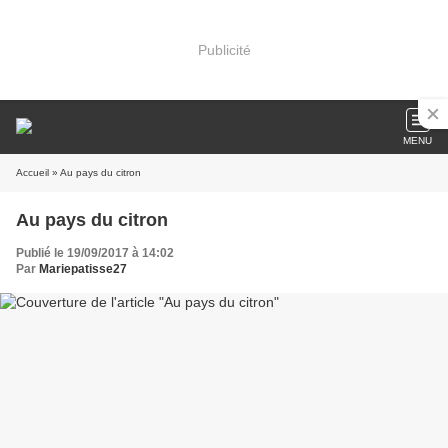
Publicité
MENU
Accueil
» Au pays du citron
Au pays du citron
Publié le 19/09/2017 à 14:02
Par
Mariepatisse27