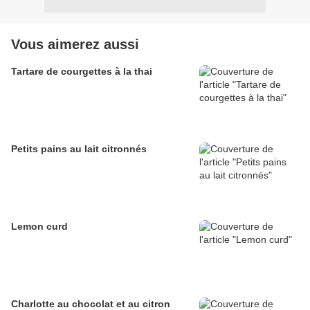
Vous aimerez aussi
Tartare de courgettes à la thai
Petits pains au lait citronnés
Lemon curd
Charlotte au chocolat et au citron