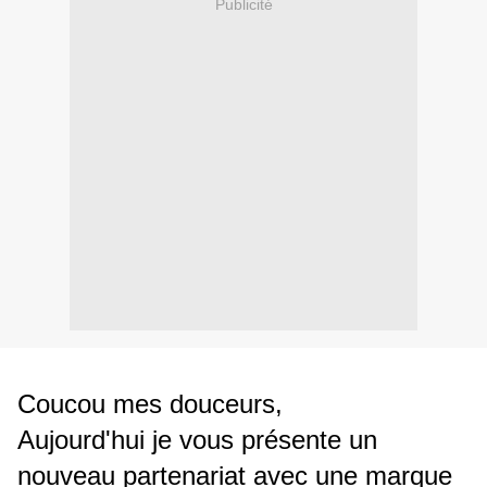
Publicité
Coucou mes douceurs,
Aujourd'hui je vous présente un
nouveau partenariat avec une marque