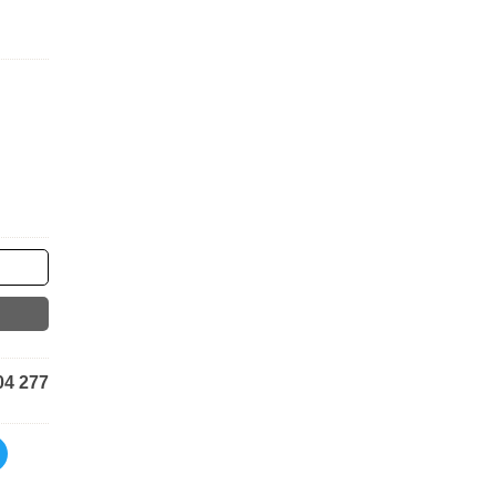
04 277