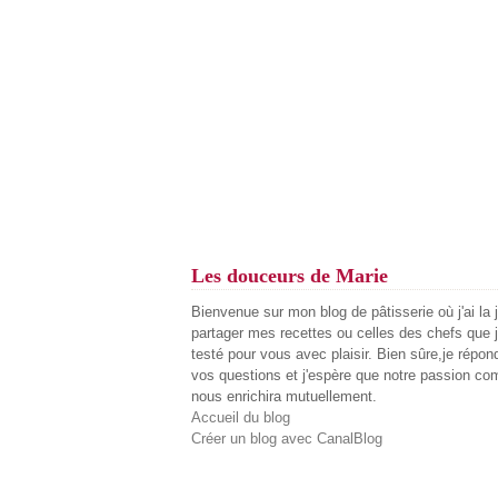
Les douceurs de Marie
Bienvenue sur mon blog de pâtisserie où j'ai la 
partager mes recettes ou celles des chefs que j
testé pour vous avec plaisir. Bien sûre,je répon
vos questions et j'espère que notre passion c
nous enrichira mutuellement.
Accueil du blog
Créer un blog avec CanalBlog