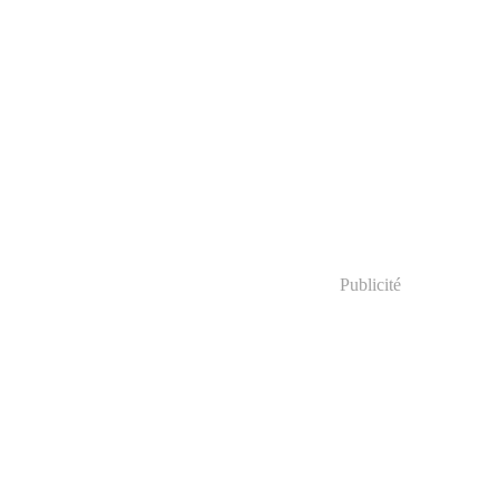
Publicité