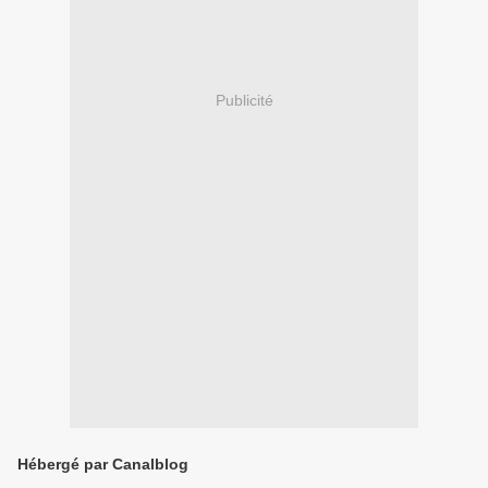
Publicité
Hébergé par Canalblog