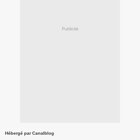
Publicité
Hébergé par Canalblog