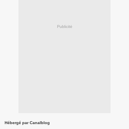
Publicité
Hébergé par Canalblog