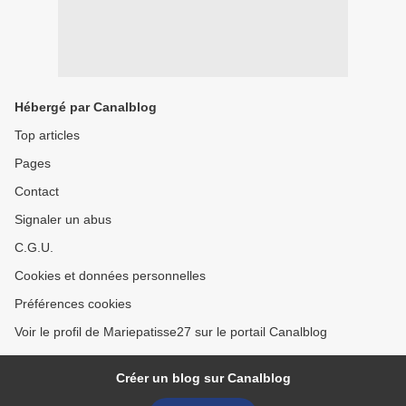
Hébergé par Canalblog
Top articles
Pages
Contact
Signaler un abus
C.G.U.
Cookies et données personnelles
Préférences cookies
Voir le profil de Mariepatisse27 sur le portail Canalblog
Créer un blog sur Canalblog