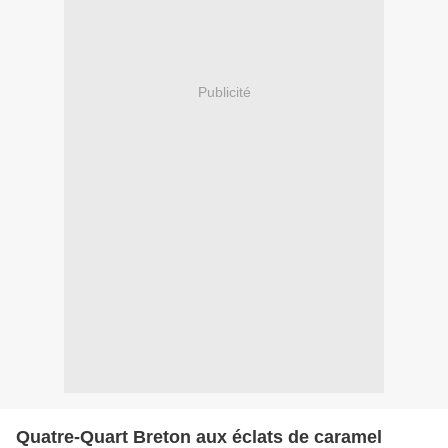
Publicité
Quatre-Quart Breton aux éclats de caramel