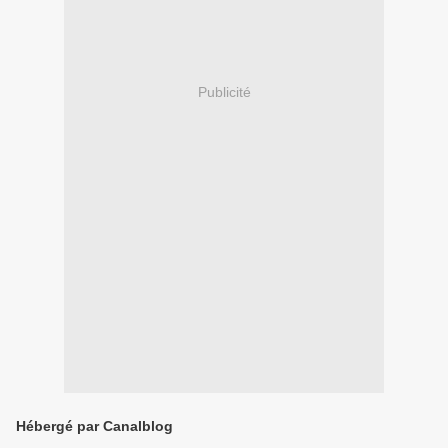
Publicité
Hébergé par Canalblog