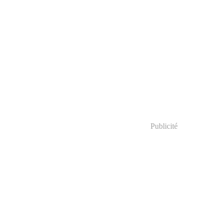
Publicité