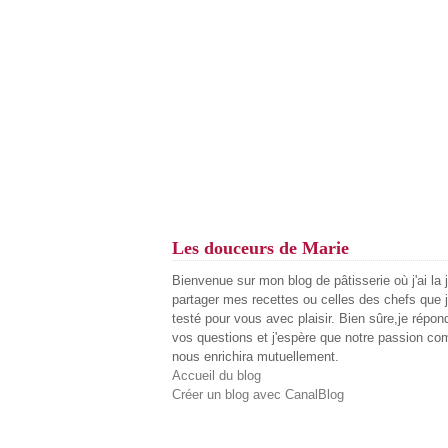
Les douceurs de Marie
Bienvenue sur mon blog de pâtisserie où j'ai la 
partager mes recettes ou celles des chefs que j
testé pour vous avec plaisir. Bien sûre,je répon
vos questions et j'espère que notre passion c
nous enrichira mutuellement.
Accueil du blog
Créer un blog avec CanalBlog