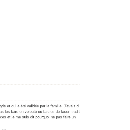
yle et qui a été validée par la famille. J'avais d
s les faire en velouté ou farcies de facon tradit
ces et je me suis dit pourquoi ne pas faire un