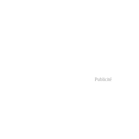
Publicité