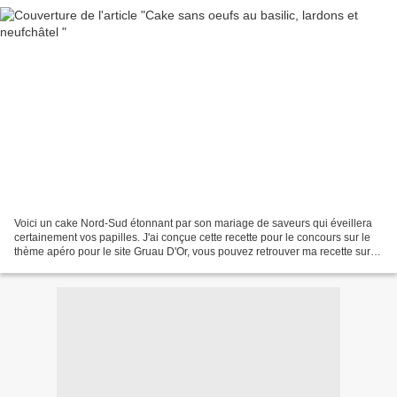
Voici un cake Nord-Sud étonnant par son mariage de saveurs qui éveillera
certainement vos papilles. J'ai conçue cette recette pour le concours sur le
thème apéro pour le site Gruau D'Or, vous pouvez retrouver ma recette sur
leur site et de voter pour...