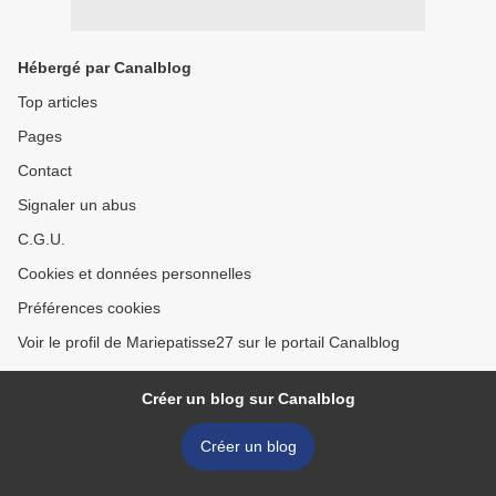
Hébergé par Canalblog
Top articles
Pages
Contact
Signaler un abus
C.G.U.
Cookies et données personnelles
Préférences cookies
Voir le profil de Mariepatisse27 sur le portail Canalblog
Créer un blog sur Canalblog
Créer un blog