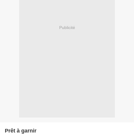
Publicité
Prêt à garnir