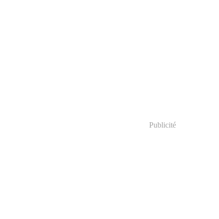
Publicité