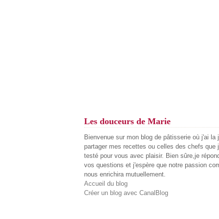
Les douceurs de Marie
Bienvenue sur mon blog de pâtisserie où j'ai la 
partager mes recettes ou celles des chefs que j
testé pour vous avec plaisir. Bien sûre,je répon
vos questions et j'espère que notre passion c
nous enrichira mutuellement.
Accueil du blog
Créer un blog avec CanalBlog