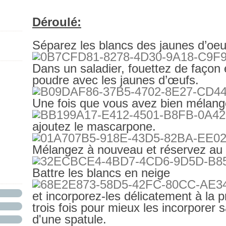
Déroulé:
Séparez les blancs des jaunes d’oeu
Dans un saladier, fouettez de façon 
poudre avec les jaunes d’œufs.
Une fois que vous avez bien mélang
ajoutez le mascarpone.
Mélangez à nouveau et réservez au f
Battre les blancs en neige
et incorporez-les délicatement à la
trois fois pour mieux les incorporer s
d'une spatule.