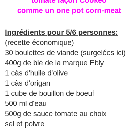
tomate façon Cookéo
comme un one pot corn-meat
Ingrédients pour 5/6 personnes:
(recette économique)
30 boulettes de viande (surgelées ici)
400g de blé de la marque Ebly
1 càs d'huile d'olive
1 càs d'origan
1 cube de bouillon de boeuf
500 ml d'eau
500g de sauce tomate au choix
sel et poivre