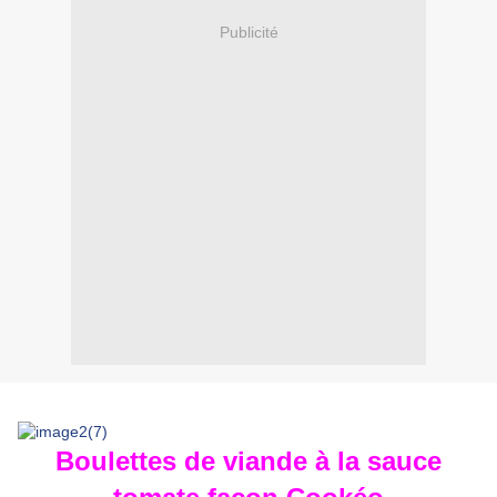
Publicité
Boulettes de viande à la sauce