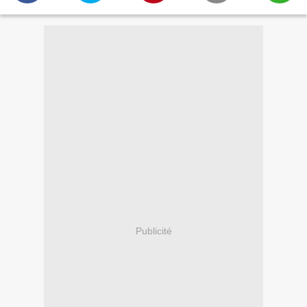
Publicité