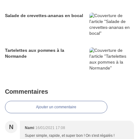
Salade de crevettes-ananas en bocal
Tartelettes aux pommes à la
Normande
Commentaires
Ajouter un commentaire
N
Nami
16/01/2021 17:08
Super simple, rapide, et super bon ! On s'est régalés !