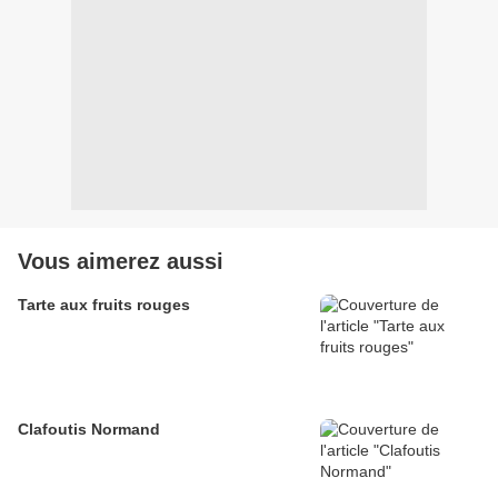
Vous aimerez aussi
Tarte aux fruits rouges
Clafoutis Normand