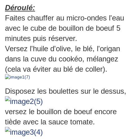
Déroulé:
Faites chauffer au micro-ondes l'eau
avec le cube de bouillon de boeuf 5
minutes puis réserver.
Versez l'huile d'olive, le blé, l'origan
dans la cuve du cookéo, mélangez
(cela va éviter au blé de coller).
Disposez les boulettes sur le dessus,
versez le bouillon de boeuf encore
tiède avec la sauce tomate.