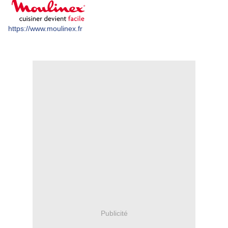
https://www.moulinex.fr
Publicité