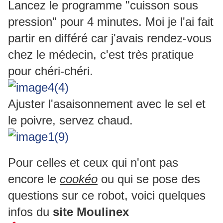
Lancez le programme "cuisson sous
pression" pour 4 minutes. Moi je l'ai fait
partir en différé car j'avais rendez-vous
chez le médecin, c'est très pratique
pour chéri-chéri.
Ajuster l'asaisonnement avec le sel et
le poivre, servez chaud.
Pour celles et ceux qui n'ont pas
encore le
cookéo
ou qui se pose des
questions sur ce robot, voici quelques
infos du
site Moulinex