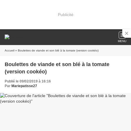
Publicité
MENU
Accueil
» Boulettes de viande et son blé à la tomate (version cookéo)
Boulettes de viande et son blé à la tomate
(version cookéo)
Publié le 09/02/2019 à 16:16
Par
Mariepatisse27