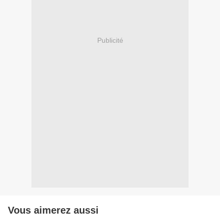
Publicité
Vous aimerez aussi