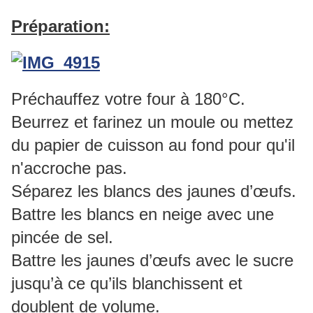
Préparation:
Préchauffez votre four à 180°C.
Beurrez et farinez un moule ou mettez
du papier de cuisson au fond pour qu'il
n'accroche pas.
Séparez les blancs des jaunes d’œufs.
Battre les blancs en neige avec une
pincée de sel.
Battre les jaunes d’œufs avec le sucre
jusqu’à ce qu’ils blanchissent et
doublent de volume.