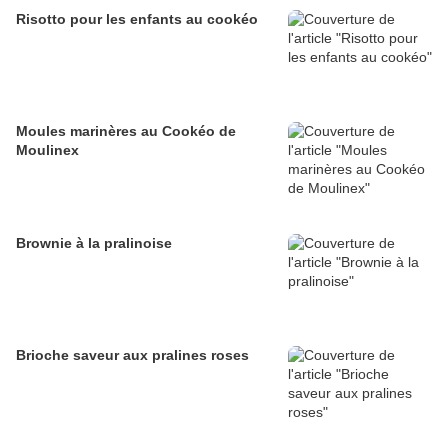
Risotto pour les enfants au cookéo
Moules marinères au Cookéo de
Moulinex
Brownie à la pralinoise
Brioche saveur aux pralines roses