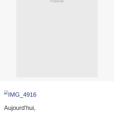
Publicité
Aujourd'hui,