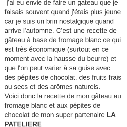
j'ai eu envie de faire un gateau que je
faisais souvent quand j'étais plus jeune
car je suis un brin nostalgique quand
arrive l'automne. C'est une recette de
gâteau à base de fromage blanc ce qui
est très économique (surtout en ce
moment avec la hausse du beurre) et
que l'on peut varier à sa guise avec
des pépites de chocolat, des fruits frais
ou secs et des arômes naturels.
Voici donc la recette de mon gâteau au
fromage blanc et aux pépites de
chocolat de mon super partenaire
LA
PATELIERE