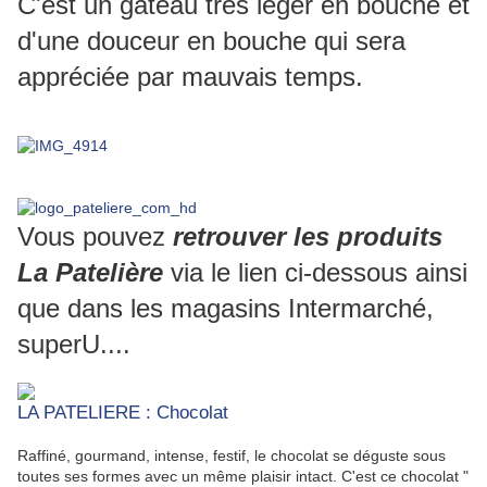
C'est un gâteau très léger en bouche et
d'une douceur en bouche qui sera
appréciée par mauvais temps.
Vous pouvez
retrouver les produits
La Patelière
via le lien ci-dessous ainsi
que dans les magasins Intermarché,
superU....
LA PATELIERE : Chocolat
Raffiné, gourmand, intense, festif, le chocolat se déguste sous
toutes ses formes avec un même plaisir intact. C'est ce chocolat "