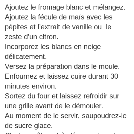
Ajoutez le fromage blanc et mélangez.
Ajoutez la fécule de maïs avec les
pépites et l’extrait de vanille ou
le
zeste d'un citron.
Incorporez les blancs en neige
délicatement.
Versez la préparation dans le moule.
Enfournez et laissez cuire durant 30
minutes environ.
Sortez du four et laissez refroidir sur
une grille avant de le démouler.
Au moment de le servir, saupoudrez-le
de sucre glace.