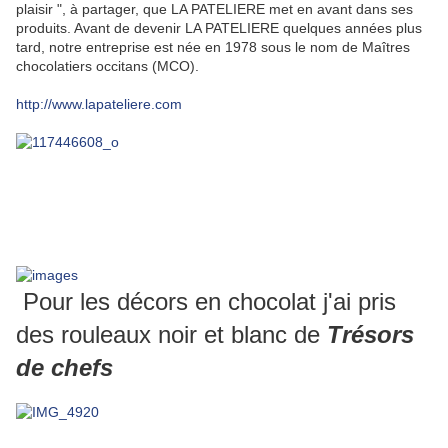
plaisir ", à partager, que LA PATELIERE met en avant dans ses
produits. Avant de devenir LA PATELIERE quelques années plus
tard, notre entreprise est née en 1978 sous le nom de Maîtres
chocolatiers occitans (MCO).
http://www.lapateliere.com
Pour les décors en chocolat j'ai pris
des rouleaux noir et blanc de
Trésors
de chefs