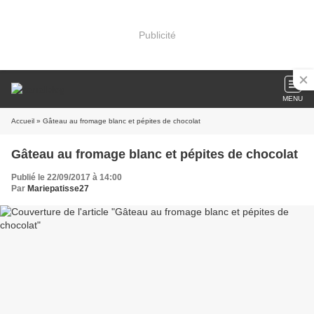
Publicité
MENU
Accueil
» Gâteau au fromage blanc et pépites de chocolat
Gâteau au fromage blanc et pépites de chocolat
Publié le 22/09/2017 à 14:00
Par
Mariepatisse27