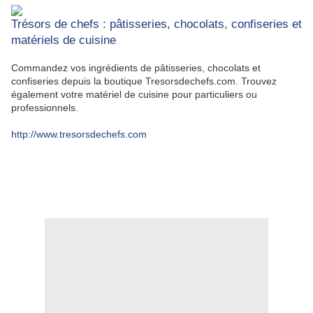
Trésors de chefs : pâtisseries, chocolats, confiseries et
matériels de cuisine
Commandez vos ingrédients de pâtisseries, chocolats et
confiseries depuis la boutique Tresorsdechefs.com. Trouvez
également votre matériel de cuisine pour particuliers ou
professionnels.
http://www.tresorsdechefs.com