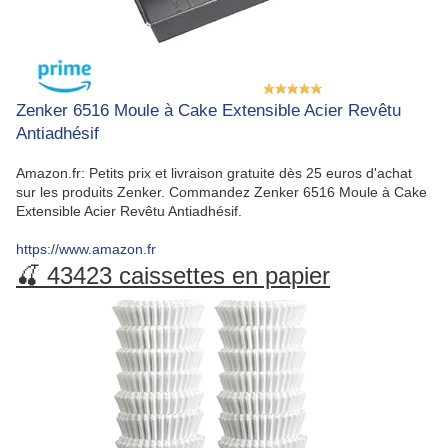
Zenker 6516 Moule à Cake Extensible Acier Revêtu
Antiadhésif
Amazon.fr: Petits prix et livraison gratuite dès 25 euros d'achat
sur les produits Zenker. Commandez Zenker 6516 Moule à Cake
Extensible Acier Revêtu Antiadhésif.
https://www.amazon.fr
🍒 43423 caissettes en papier