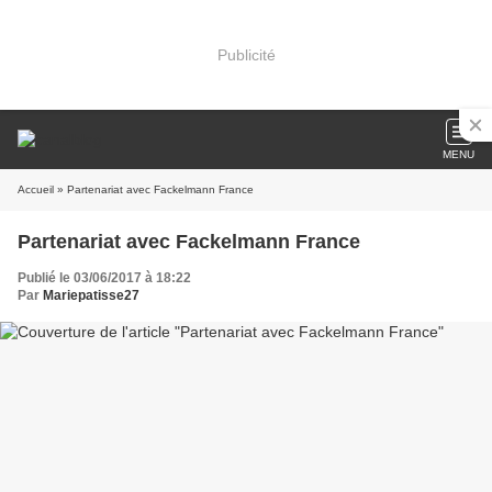
Publicité
MENU
Accueil
» Partenariat avec Fackelmann France
Partenariat avec Fackelmann France
Publié le 03/06/2017 à 18:22
Par
Mariepatisse27