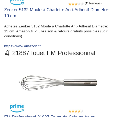
Zenker 5132 Moule à Charlotte Anti-Adhésif Diamètre:
19 cm
Achetez Zenker 5132 Moule à Charlotte Anti-Adhésif Diamètre:
19 cm: Amazon.fr ✓ Livraison & retours gratuits possibles (voir
conditions)
https://www.amazon.fr
🍒 21887 fouet FM Professionnal