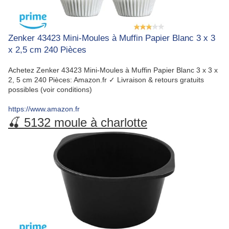
Zenker 43423 Mini-Moules à Muffin Papier Blanc 3 x 3
x 2,5 cm 240 Pièces
Achetez Zenker 43423 Mini-Moules à Muffin Papier Blanc 3 x 3 x
2, 5 cm 240 Pièces: Amazon.fr ✓ Livraison & retours gratuits
possibles (voir conditions)
https://www.amazon.fr
🍒 5132 moule à charlotte