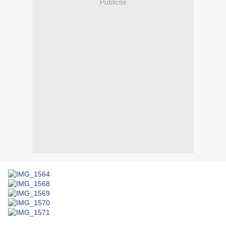
Publicité