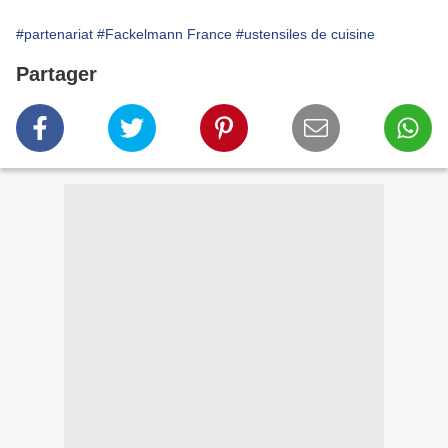
#partenariat
#Fackelmann France
#ustensiles de cuisine
Partager