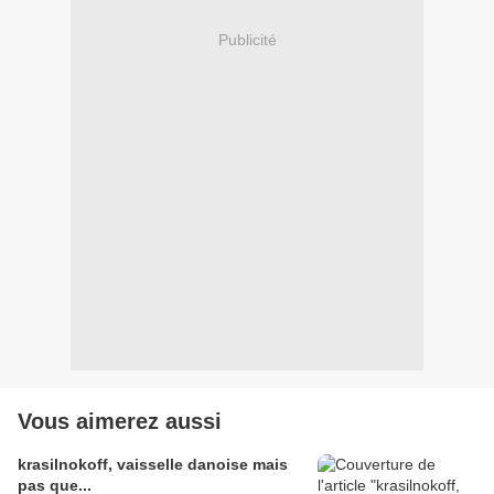
Publicité
Vous aimerez aussi
krasilnokoff, vaisselle danoise mais
pas que...