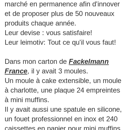
marché en permanence afin d'innover
et de proposer plus de 50 nouveaux
produits chaque année.
Leur devise : vous satisfaire!
Leur leimotiv: Tout ce qu'il vous faut!
Dans mon carton de
Fackelmann
France
, il y avait 3 moules.
Un moule à cake extensible, un moule
à charlotte, une plaque 24 empreintes
à mini muffins.
Il y avait aussi une spatule en silicone,
un fouet professionnel en inox et 240
caissettes en papier pour mini muffins.