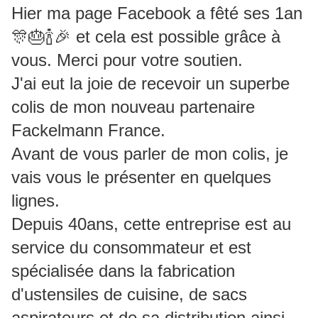
Hier ma page Facebook a fêté ses 1an
🎊🎂🍾🎉 et cela est possible grâce à
vous.
Merci pour votre soutien.
J'ai eut la joie de recevoir un superbe
colis de mon nouveau partenaire
Fackelmann France.
Avant de vous parler de mon colis, je
vais vous le présenter en quelques
lignes.
Depuis 40ans, cette entreprise est au
service du consommateur et est
spécialisée dans la fabrication
d'ustensiles de cuisine, de sacs
aspirateurs et de sa distribution ainsi