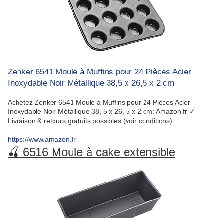
Zenker 6541 Moule à Muffins pour 24 Pièces Acier
Inoxydable Noir Métallique 38,5 x 26,5 x 2 cm
Achetez Zenker 6541 Moule à Muffins pour 24 Pièces Acier
Inoxydable Noir Métallique 38, 5 x 26, 5 x 2 cm: Amazon.fr ✓
Livraison & retours gratuits possibles (voir conditions)
https://www.amazon.fr
🍒 6516 Moule à cake extensible