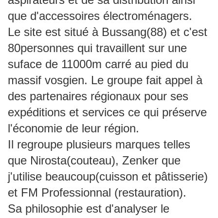
que d'accessoires électroménagers.
Le site est situé à Bussang(88) et c'est
80personnes qui travaillent sur une
suface de 11000m carré au pied du
massif vosgien. Le groupe fait appel à
des partenaires régionaux pour ses
expéditions et services ce qui préserve
l'économie de leur région.
Il regroupe plusieurs marques telles
que Nirosta(couteau), Zenker que
j'utilise beaucoup(cuisson et pâtisserie)
et FM Professionnal (restauration).
Sa philosophie est d'analyser le