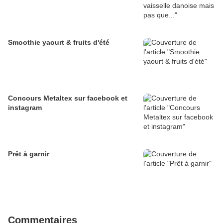
Smoothie yaourt & fruits d'été
Concours Metaltex sur facebook et
instagram
Prêt à garnir
Commentaires