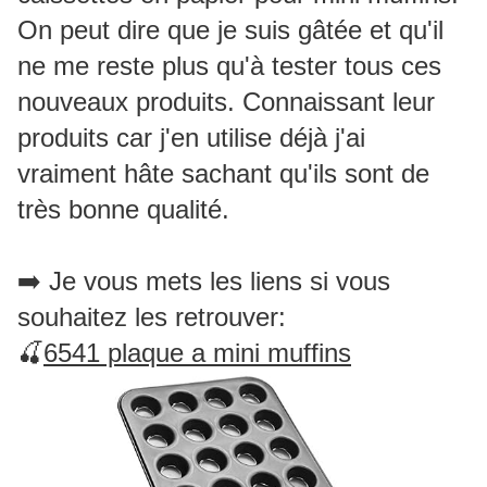
On peut dire que je suis gâtée et qu'il
ne me reste plus qu'à tester tous ces
nouveaux produits. Connaissant leur
produits car j'en utilise déjà j'ai
vraiment hâte sachant qu'ils sont de
très bonne qualité.
➡️ Je vous mets les liens si vous
souhaitez les retrouver:
🍒
6541 plaque a mini muffins